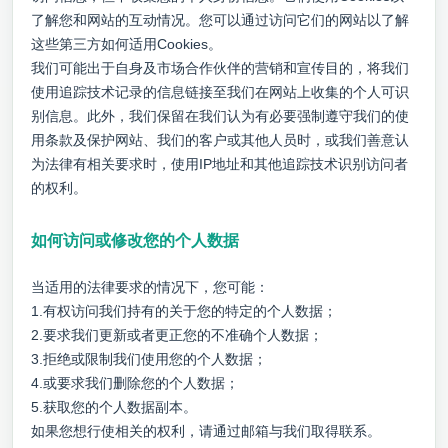
了解您和网站的互动情况。您可以通过访问它们的网站以了解
这些第三方如何适用Cookies。
我们可能出于自身及市场合作伙伴的营销和宣传目的，将我们
使用追踪技术记录的信息链接至我们在网站上收集的个人可识
别信息。此外，我们保留在我们认为有必要强制遵守我们的使
用条款及保护网站、我们的客户或其他人员时，或我们善意认
为法律有相关要求时，使用IP地址和其他追踪技术识别访问者
的权利。
如何访问或修改您的个人数据
当适用的法律要求的情况下，您可能：
1.有权访问我们持有的关于您的特定的个人数据；
2.要求我们更新或者更正您的不准确个人数据；
3.拒绝或限制我们使用您的个人数据；
4.或要求我们删除您的个人数据；
5.获取您的个人数据副本。
如果您想行使相关的权利，请通过邮箱与我们取得联系。