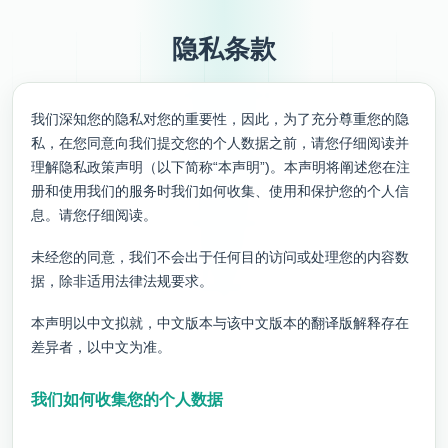
隐私条款
我们深知您的隐私对您的重要性，因此，为了充分尊重您的隐
私，在您同意向我们提交您的个人数据之前，请您仔细阅读并
理解隐私政策声明（以下简称“本声明”)。本声明将阐述您在注
册和使用我们的服务时我们如何收集、使用和保护您的个人信
息。请您仔细阅读。
未经您的同意，我们不会出于任何目的访问或处理您的内容数
据，除非适用法律法规要求。
本声明以中文拟就，中文版本与该中文版本的翻译版解释存在
差异者，以中文为准。
我们如何收集您的个人数据