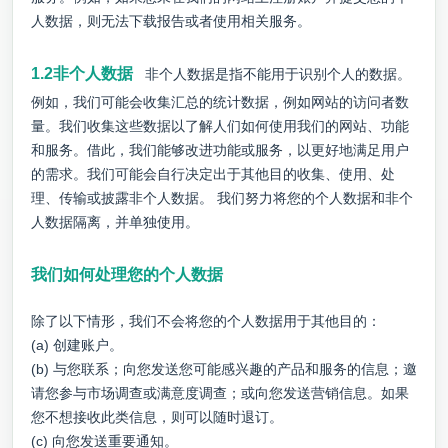
人数据，则无法下载报告或者使用相关服务。
1.2非个人数据
非个人数据是指不能用于识别个人的数据。
例如，我们可能会收集汇总的统计数据，例如网站的访问者数
量。我们收集这些数据以了解人们如何使用我们的网站、功能
和服务。借此，我们能够改进功能或服务，以更好地满足用户
的需求。我们可能会自行决定出于其他目的收集、使用、处
理、传输或披露非个人数据。 我们努力将您的个人数据和非个
人数据隔离，并单独使用。
我们如何处理您的个人数据
除了以下情形，我们不会将您的个人数据用于其他目的：
(a) 创建账户。
(b) 与您联系；向您发送您可能感兴趣的产品和服务的信息；邀
请您参与市场调查或满意度调查；或向您发送营销信息。如果
您不想接收此类信息，则可以随时退订。
(c) 向您发送重要通知。