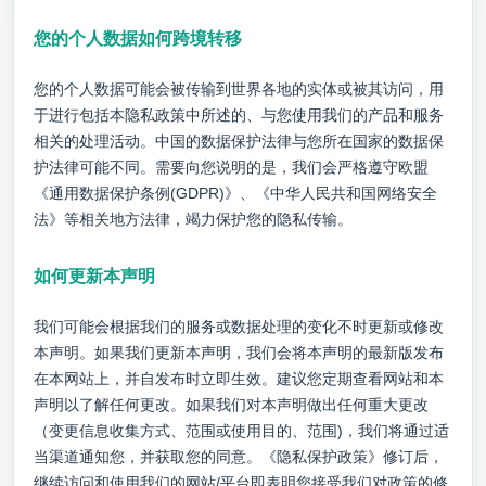
您的个人数据如何跨境转移
您的个人数据可能会被传输到世界各地的实体或被其访问，用
于进行包括本隐私政策中所述的、与您使用我们的产品和服务
相关的处理活动。中国的数据保护法律与您所在国家的数据保
护法律可能不同。需要向您说明的是，我们会严格遵守欧盟
《通用数据保护条例(GDPR)》、《中华人民共和国网络安全
法》等相关地方法律，竭力保护您的隐私传输。
如何更新本声明
我们可能会根据我们的服务或数据处理的变化不时更新或修改
本声明。如果我们更新本声明，我们会将本声明的最新版发布
在本网站上，并自发布时立即生效。建议您定期查看网站和本
声明以了解任何更改。如果我们对本声明做出任何重大更改
（变更信息收集方式、范围或使用目的、范围)，我们将通过适
当渠道通知您，并获取您的同意。《隐私保护政策》修订后，
继续访问和使用我们的网站/平台即表明您接受我们对政策的修